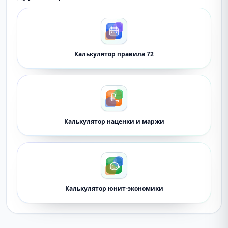
Калькулятор правила 72
Калькулятор наценки и маржи
Калькулятор юнит-экономики