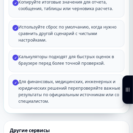
Копируйте итоговые значения для отчета,
✓
сообщения, таблицы или черновика расчета.
Используйте сброс по умолчанию, когда нужно
✓
сравнить другой сценарий с чистыми
настройками.
Калькуляторы подходят для быстрых оценок в
✓
браузере перед более точной проверкой.
Для финансовых, медицинских, инженерных и
✓
юридических решений перепроверяйте важные
результаты по официальным источникам или со
специалистом.
Другие сервисы