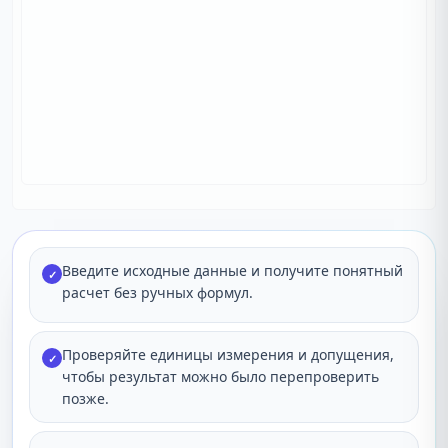
Введите исходные данные и получите понятный
✓
расчет без ручных формул.
Проверяйте единицы измерения и допущения,
✓
чтобы результат можно было перепроверить
позже.