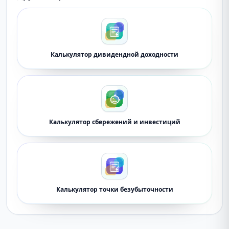
Калькулятор дивидендной доходности
Калькулятор сбережений и инвестиций
Калькулятор точки безубыточности