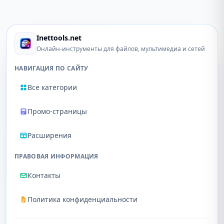
Inettools.net
Онлайн-инструменты для файлов, мультимедиа и сетей
НАВИГАЦИЯ ПО САЙТУ
Все категории
Промо-страницы
Расширения
ПРАВОВАЯ ИНФОРМАЦИЯ
Контакты
Политика конфиденциальности