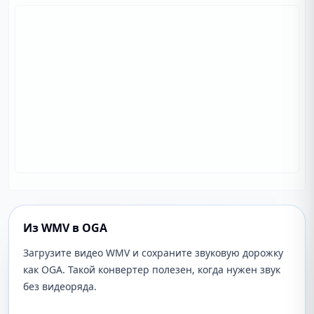
Из WMV в OGA
Загрузите видео WMV и сохраните звуковую дорожку
как OGA. Такой конвертер полезен, когда нужен звук
без видеоряда.