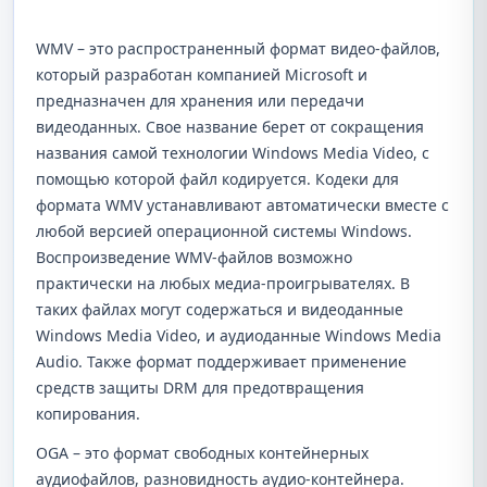
WMV – это распространенный формат видео-файлов,
который разработан компанией Microsoft и
предназначен для хранения или передачи
видеоданных. Свое название берет от сокращения
названия самой технологии Windows Media Video, с
помощью которой файл кодируется. Кодеки для
формата WMV устанавливают автоматически вместе с
любой версией операционной системы Windows.
Воспроизведение WMV-файлов возможно
практически на любых медиа-проигрывателях. В
таких файлах могут содержаться и видеоданные
Windows Media Video, и аудиоданные Windows Media
Audio. Также формат поддерживает применение
средств защиты DRM для предотвращения
копирования.
OGA – это формат свободных контейнерных
аудиофайлов, разновидность аудио-контейнера.