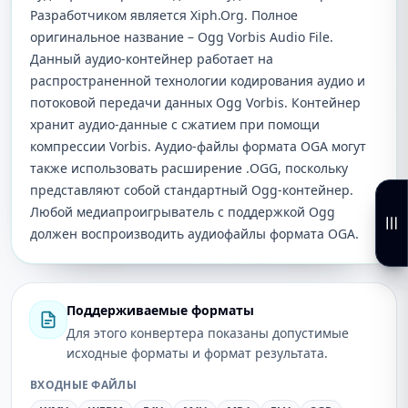
Разработчиком является Xiph.Org. Полное
оригинальное название – Ogg Vorbis Audio File.
Данный аудио-контейнер работает на
распространенной технологии кодирования аудио и
потоковой передачи данных Ogg Vorbis. Контейнер
хранит аудио-данные с сжатием при помощи
компрессии Vorbis. Аудио-файлы формата OGA могут
также использовать расширение .OGG, поскольку
представляют собой стандартный Ogg-контейнер.
Любой медиапроигрыватель с поддержкой Ogg
должен воспроизводить аудиофайлы формата OGA.
Поддерживаемые форматы
Для этого конвертера показаны допустимые
исходные форматы и формат результата.
ВХОДНЫЕ ФАЙЛЫ