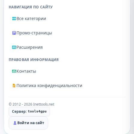
НАВИГАЦИЯ ПО САЙТУ
Все категории
Промо-страницы
Расширения
ПРАВОВАЯ ИНФОРМАЦИЯ
Контакты
Политика конфиденциальности
© 2012 - 2026 Inettools.net
Сервер:
tools4gpu
Войти на сайт