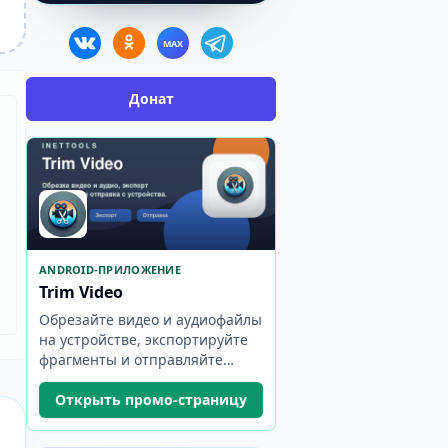
MAX
Донат
ANDROID-ПРИЛОЖЕНИЕ
Trim Video
Обрезайте видео и аудиофайлы
на устройстве, экспортируйте
фрагменты и отправляйте
результат.
Открыть промо-страницу