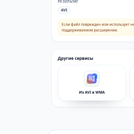
РЕЗУЛЬТАТ
AVI
Если файл поврежден или использует н
поддерживаемом расширении.
Другие сервисы
Из AVI в WMA