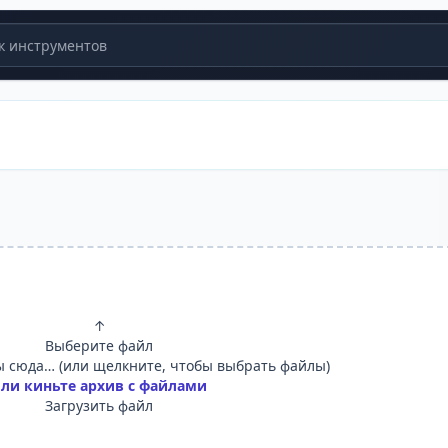
 инструментов
↑
Выберите файл
 сюда… (или щелкните, чтобы выбрать файлы)
ли киньте архив с файлами
Загрузить файл