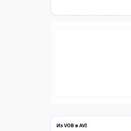
Из VOB в AVI