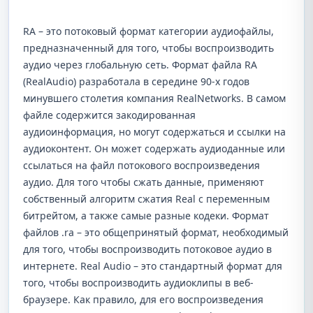
RA – это потоковый формат категории аудиофайлы,
предназначенный для того, чтобы воспроизводить
аудио через глобальную сеть. Формат файла RA
(RealAudio) разработала в середине 90-х годов
минувшего столетия компания RealNetworks. В самом
файле содержится закодированная
аудиоинформация, но могут содержаться и ссылки на
аудиоконтент. Он может содержать аудиоданные или
ссылаться на файл потокового воспроизведения
аудио. Для того чтобы сжать данные, применяют
собственный алгоритм сжатия Real с переменным
битрейтом, а также самые разные кодеки. Формат
файлов .ra – это общепринятый формат, необходимый
для того, чтобы воспроизводить потоковое аудио в
интернете. Real Audio – это стандартный формат для
того, чтобы воспроизводить аудиоклипы в веб-
браузере. Как правило, для его воспроизведения