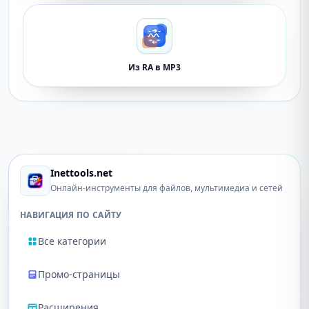
Из RA в MP3
Inettools.net
Онлайн-инструменты для файлов, мультимедиа и сетей
НАВИГАЦИЯ ПО САЙТУ
Все категории
Промо-страницы
Расширения