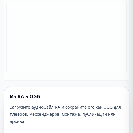
Из RA в OGG
Загрузите аудиофайл RA и сохраните его как OGG для
плееров, мессенджеров, монтажа, публикации или
архива.