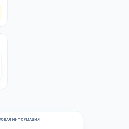
ВОВАЯ ИНФОРМАЦИЯ