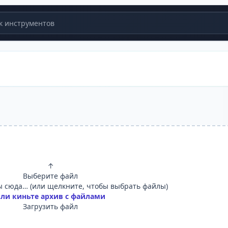
 инструментов
↑
Выберите файл
 сюда… (или щелкните, чтобы выбрать файлы)
ли киньте архив с файлами
Загрузить файл