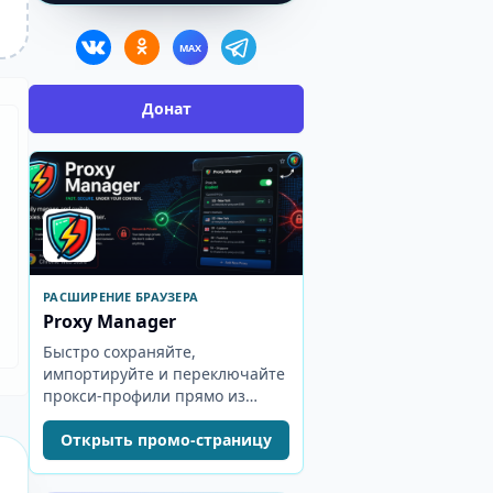
MAX
Донат
РАСШИРЕНИЕ БРАУЗЕРА
Proxy Manager
Быстро сохраняйте,
импортируйте и переключайте
прокси-профили прямо из
панели браузера.
Открыть промо-страницу