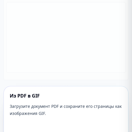
Из PDF в GIF
Загрузите документ PDF и сохраните его страницы как
изображения GIF.