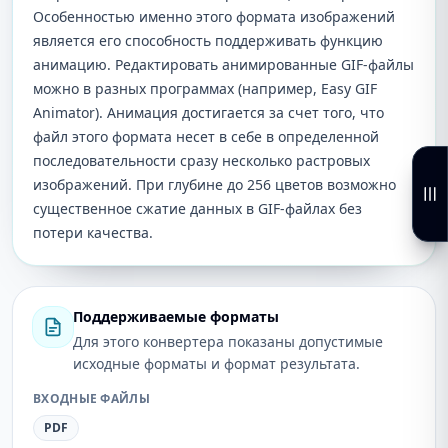
Особенностью именно этого формата изображений
является его способность поддерживать функцию
анимацию. Редактировать анимированные GIF-файлы
можно в разных программах (например, Easy GIF
Animator). Анимация достигается за счет того, что
файл этого формата несет в себе в определенной
последовательности сразу несколько растровых
изображений. При глубине до 256 цветов возможно
существенное сжатие данных в GIF-файлах без
потери качества.
Поддерживаемые форматы
Для этого конвертера показаны допустимые
исходные форматы и формат результата.
ВХОДНЫЕ ФАЙЛЫ
PDF