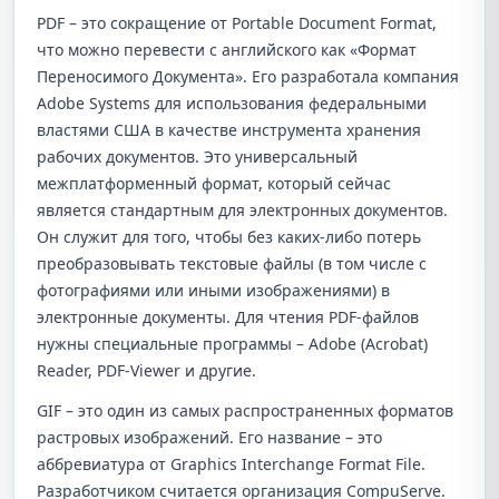
PDF – это сокращение от Portable Document Format,
что можно перевести с английского как «Формат
Переносимого Документа». Его разработала компания
Adobe Systems для использования федеральными
властями США в качестве инструмента хранения
рабочих документов. Это универсальный
межплатформенный формат, который сейчас
является стандартным для электронных документов.
Он служит для того, чтобы без каких-либо потерь
преобразовывать текстовые файлы (в том числе с
фотографиями или иными изображениями) в
электронные документы. Для чтения PDF-файлов
нужны специальные программы – Adobe (Acrobat)
Reader, PDF-Viewer и другие.
GIF – это один из самых распространенных форматов
растровых изображений. Его название – это
аббревиатура от Graphics Interchange Format File.
Разработчиком считается организация CompuServe.