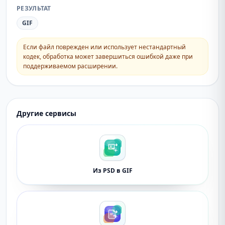
РЕЗУЛЬТАТ
GIF
Если файл поврежден или использует нестандартный
кодек, обработка может завершиться ошибкой даже при
поддерживаемом расширении.
Другие сервисы
Из PSD в GIF