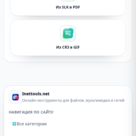
Из SLK в PDF
Из CR3 в GIF
Inettools.net
Онлайн-инструменты для файлов, мультимедиа и сетей
НАВИГАЦИЯ ПО САЙТУ
Все категории