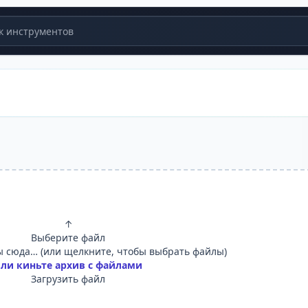
 инструментов
↑
Выберите файл
 сюда… (или щелкните, чтобы выбрать файлы)
ли киньте архив с файлами
Загрузить файл