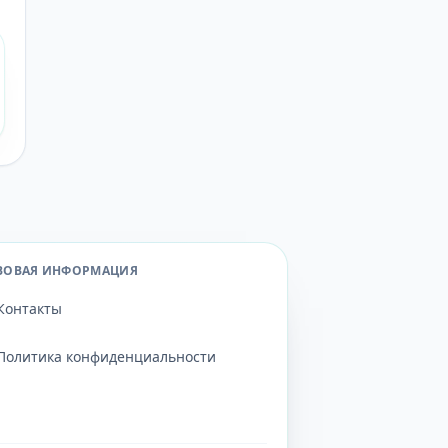
ВОВАЯ ИНФОРМАЦИЯ
Контакты
Политика конфиденциальности