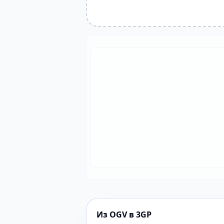
Из OGV в 3GP