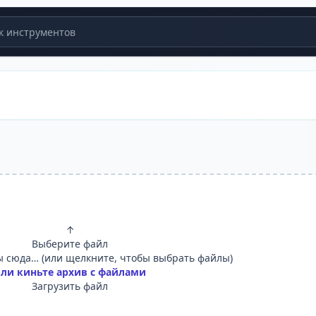
 инструментов
↑
Выберите файл
 сюда… (или щелкните, чтобы выбрать файлы)
ли киньте архив с файлами
Загрузить файл