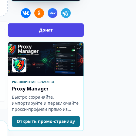
MAX
Донат
РАСШИРЕНИЕ БРАУЗЕРА
Proxy Manager
Быстро сохраняйте,
импортируйте и переключайте
прокси-профили прямо из
панели браузера.
Открыть промо-страницу