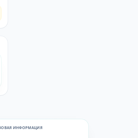
ВОВАЯ ИНФОРМАЦИЯ