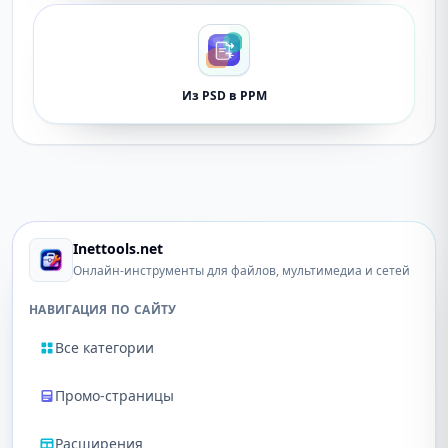
Из PSD в PPM
Inettools.net
Онлайн-инструменты для файлов, мультимедиа и сетей
НАВИГАЦИЯ ПО САЙТУ
Все категории
Промо-страницы
Расширения