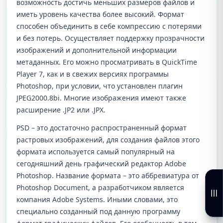
возможность достичь меньших размеров файлов и
иметь уровень качества более высокий. Формат
способен объединить в себе компрессию с потерями
и без потерь. Осуществляет поддержку прозрачности
изображений и дополнительной информации
метаданных. Его можно просматривать в QuickTime
Player 7, как и в свежих версиях программы
Photoshop, при условии, что установлен плагин
JPEG2000.8bi. Многие изображения имеют также
расширение .JP2 или .JPX.
PSD – это достаточно распространенный формат
растровых изображений, для создания файлов этого
формата используется самый популярный на
сегодняшний день графический редактор Adobe
Photoshop. Название формата – это аббревиатура от
Photoshop Document, а разработчиком является
компания Adobe Systems. Иными словами, это
специально созданный под данную программу