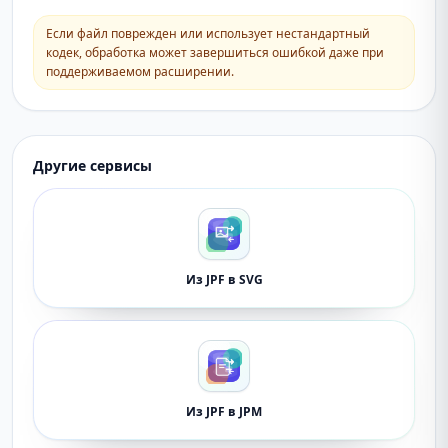
Если файл поврежден или использует нестандартный
кодек, обработка может завершиться ошибкой даже при
поддерживаемом расширении.
Другие сервисы
Из JPF в SVG
Из JPF в JPM