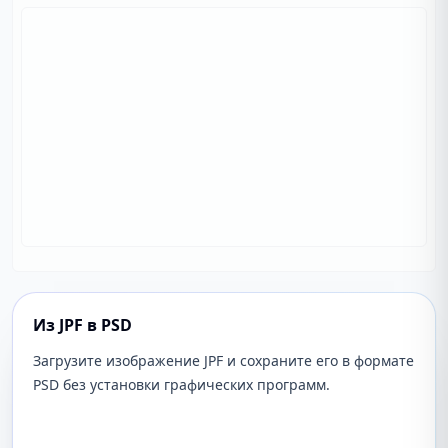
Из JPF в PSD
Загрузите изображение JPF и сохраните его в формате
PSD без установки графических программ.