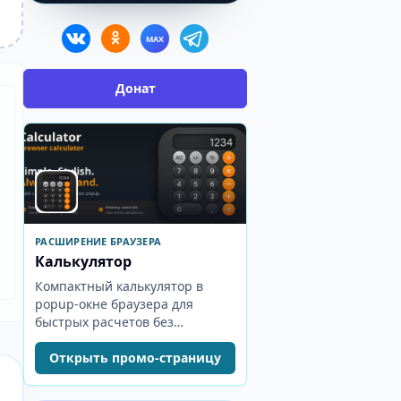
MAX
Донат
РАСШИРЕНИЕ БРАУЗЕРА
Калькулятор
Компактный калькулятор в
popup-окне браузера для
быстрых расчетов без
отдельной вкладки.
Открыть промо-страницу