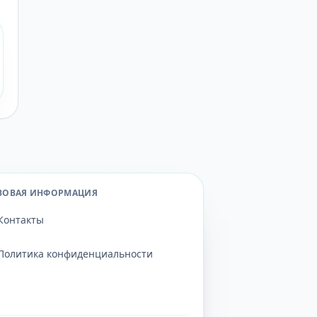
ВОВАЯ ИНФОРМАЦИЯ
Контакты
Политика конфиденциальности