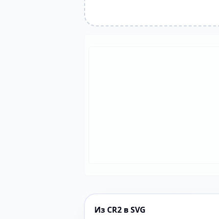
Из CR2 в SVG