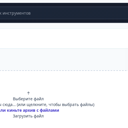
 инструментов
↑
Выберите файл
 сюда… (или щелкните, чтобы выбрать файлы)
ли киньте архив с файлами
Загрузить файл