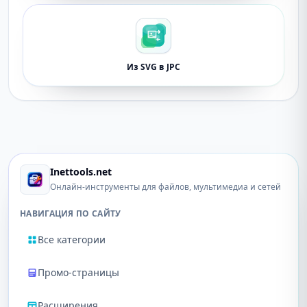
Из SVG в JPC
Inettools.net
Онлайн-инструменты для файлов, мультимедиа и сетей
НАВИГАЦИЯ ПО САЙТУ
Все категории
Промо-страницы
Расширения