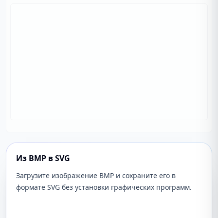
Из BMP в SVG
Загрузите изображение BMP и сохраните его в
формате SVG без установки графических программ.