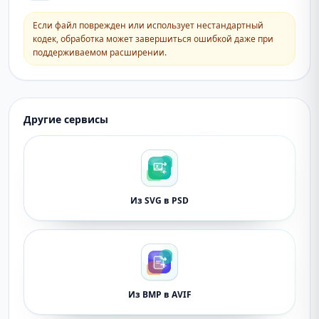
Если файл поврежден или использует нестандартный
кодек, обработка может завершиться ошибкой даже при
поддерживаемом расширении.
Другие сервисы
Из SVG в PSD
Из BMP в AVIF