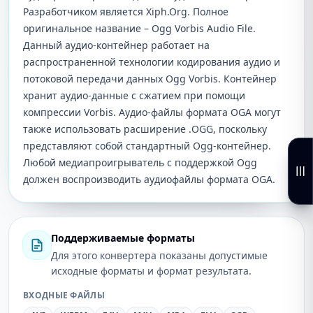
Разработчиком является Xiph.Org. Полное
оригинальное название – Ogg Vorbis Audio File.
Данный аудио-контейнер работает на
распространенной технологии кодирования аудио и
потоковой передачи данных Ogg Vorbis. Контейнер
хранит аудио-данные с сжатием при помощи
компрессии Vorbis. Аудио-файлы формата OGA могут
также использовать расширение .OGG, поскольку
представляют собой стандартный Ogg-контейнер.
Любой медиапроигрыватель с поддержкой Ogg
должен воспроизводить аудиофайлы формата OGA.
Поддерживаемые форматы
Для этого конвертера показаны допустимые
исходные форматы и формат результата.
ВХОДНЫЕ ФАЙЛЫ