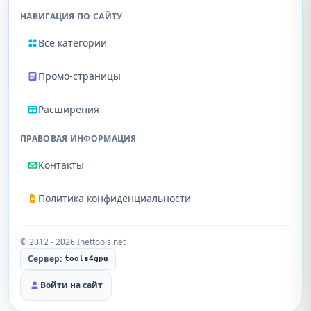
НАВИГАЦИЯ ПО САЙТУ
Все категории
Промо-страницы
Расширения
ПРАВОВАЯ ИНФОРМАЦИЯ
Контакты
Политика конфиденциальности
© 2012 - 2026 Inettools.net
Сервер:
tools4gpu
Войти на сайт