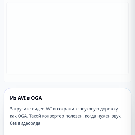
Из AVI в OGA
Загрузите видео AVI и сохраните звуковую дорожку
как OGA. Такой конвертер полезен, когда нужен звук
без видеоряда.