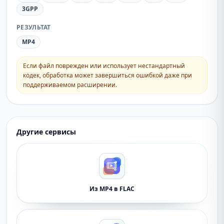
3GPP
РЕЗУЛЬТАТ
MP4
Если файл поврежден или использует нестандартный
кодек, обработка может завершиться ошибкой даже при
поддерживаемом расширении.
Другие сервисы
Из MP4 в FLAC