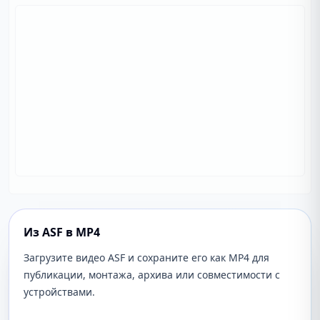
Из ASF в MP4
Загрузите видео ASF и сохраните его как MP4 для
публикации, монтажа, архива или совместимости с
устройствами.