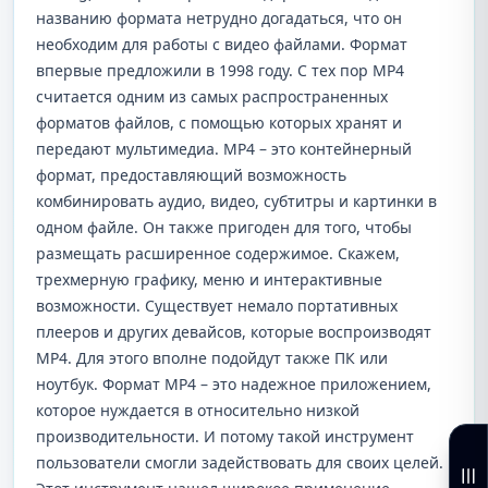
названию формата нетрудно догадаться, что он
необходим для работы с видео файлами. Формат
впервые предложили в 1998 году. С тех пор MP4
считается одним из самых распространенных
форматов файлов, с помощью которых хранят и
передают мультимедиа. MP4 – это контейнерный
формат, предоставляющий возможность
комбинировать аудио, видео, субтитры и картинки в
одном файле. Он также пригоден для того, чтобы
размещать расширенное содержимое. Скажем,
трехмерную графику, меню и интерактивные
возможности. Существует немало портативных
плееров и других девайсов, которые воспроизводят
MP4. Для этого вполне подойдут также ПК или
ноутбук. Формат MP4 – это надежное приложением,
которое нуждается в относительно низкой
производительности. И потому такой инструмент
пользователи смогли задействовать для своих целей.