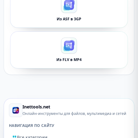
Из ASF в 3GP
Из FLV в MP4
Inettools.net
Онлайн-инструменты для файлов, мультимедиа и сетей
НАВИГАЦИЯ ПО САЙТУ
Все категории