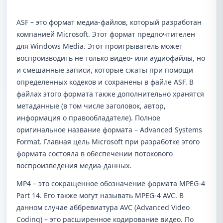
ASF – это формат медиа-файлов, который разработан
компанией Microsoft. Этот формат предпочтителен
для Windows Media. Этот проигрыватель может
воспроизводить не только видео- или аудиофайлы, но
и смешанные записи, которые сжаты при помощи
определенных кодеков и сохранены в файле ASF. В
файлах этого формата также дополнительно хранятся
метаданные (в том числе заголовок, автор,
информация о правообладателе). Полное
оригинальное название формата – Advanced Systems
Format. Главная цель Microsoft при разработке этого
формата состояла в обеспечении потокового
воспроизведения медиа-данных.
MP4 – это сокращенное обозначение формата MPEG-4
Part 14. Его также могут называть MPEG-4 AVC. В
данном случае аббревиатура AVC (Advanced Video
Coding) – это расширенное кодирование видео. По