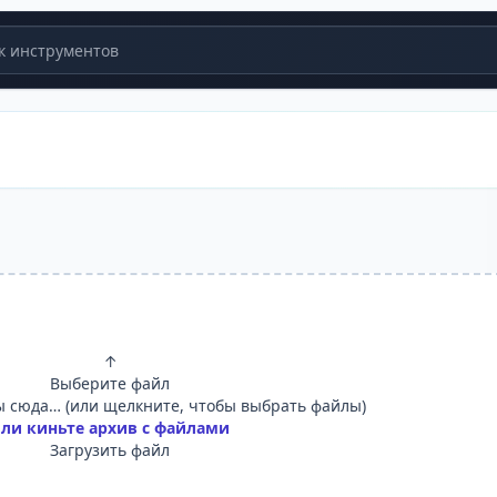
 инструментов
↑
Выберите файл
 сюда… (или щелкните, чтобы выбрать файлы)
ли киньте архив с файлами
Загрузить файл