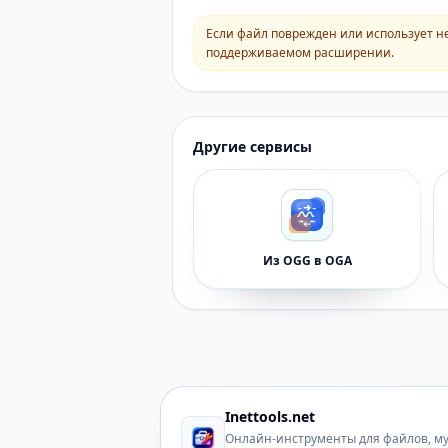
Если файл поврежден или использует н
поддерживаемом расширении.
Другие сервисы
Из OGG в OGA
Inettools.net
Онлайн-инструменты для файлов, м