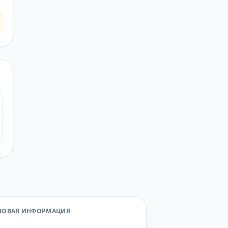
ВОВАЯ ИНФОРМАЦИЯ