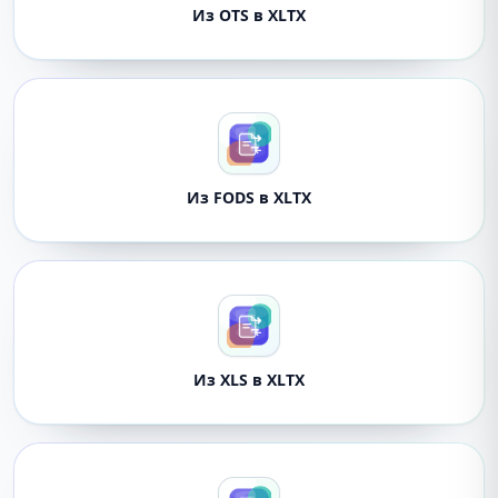
Из OTS в XLTX
Из FODS в XLTX
Из XLS в XLTX