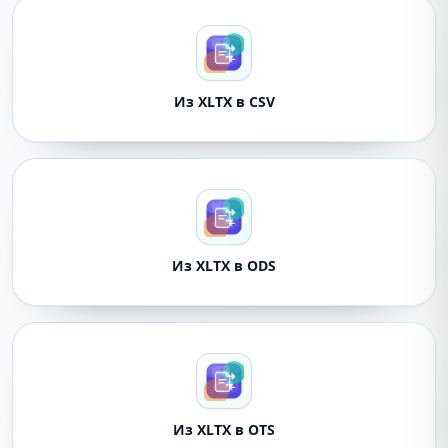
Из XLTX в CSV
Из XLTX в ODS
Из XLTX в OTS