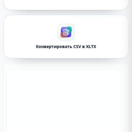
Конвертировать CSV в XLTX