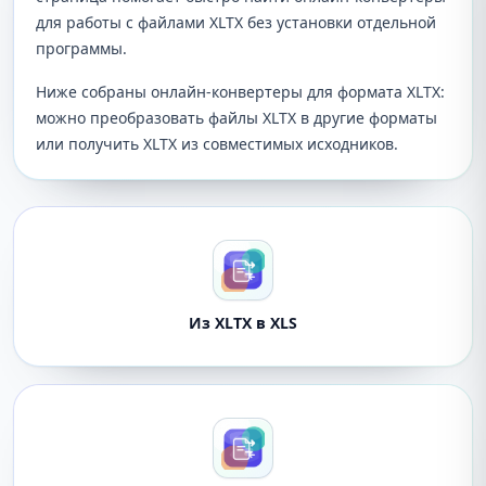
для работы с файлами XLTX без установки отдельной
программы.
Ниже собраны онлайн-конвертеры для формата XLTX:
можно преобразовать файлы XLTX в другие форматы
или получить XLTX из совместимых исходников.
Из XLTX в XLS