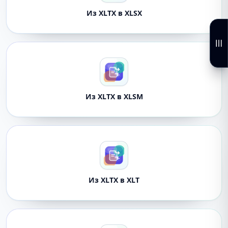
Из XLTX в XLSX
Из XLTX в XLSM
Из XLTX в XLT