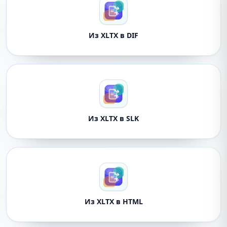
Из XLTX в DIF
Из XLTX в SLK
Из XLTX в HTML