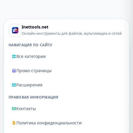
Inettools.net
Онлайн-инструменты для файлов, мультимедиа и сетей
НАВИГАЦИЯ ПО САЙТУ
Все категории
Промо-страницы
Расширения
ПРАВОВАЯ ИНФОРМАЦИЯ
Контакты
Политика конфиденциальности