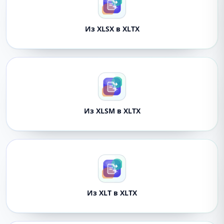
Из XLSX в XLTX
Из XLSM в XLTX
Из XLT в XLTX