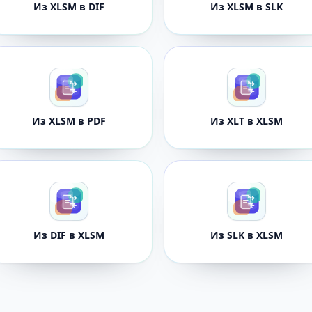
Из XLSM в DIF
Из XLSM в SLK
Из XLSM в PDF
Из XLT в XLSM
Из DIF в XLSM
Из SLK в XLSM