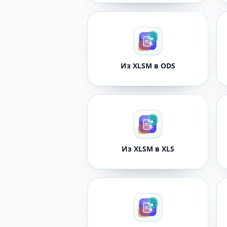
Из XLSM в ODS
Из XLSM в XLS