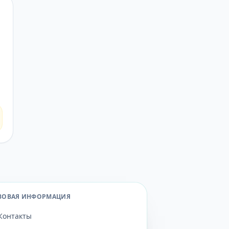
ВОВАЯ ИНФОРМАЦИЯ
Контакты