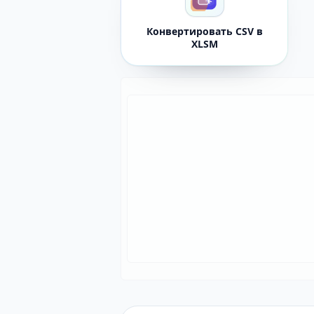
Конвертировать CSV в
XLSM