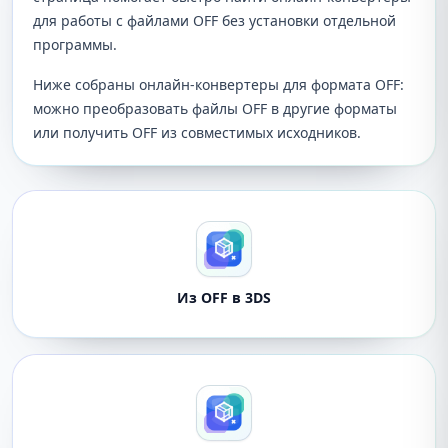
для работы с файлами OFF без установки отдельной
программы.
Ниже собраны онлайн-конвертеры для формата OFF:
можно преобразовать файлы OFF в другие форматы
или получить OFF из совместимых исходников.
Из OFF в 3DS