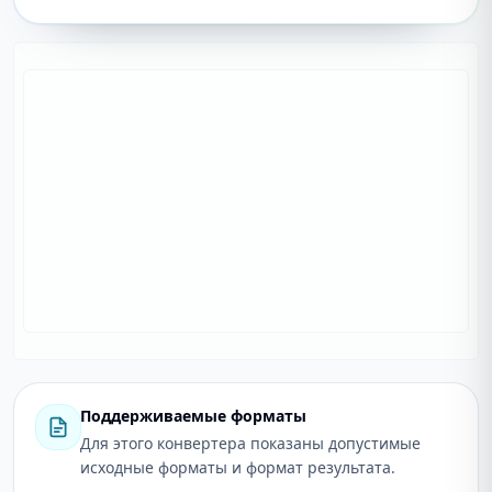
Поддерживаемые форматы
Для этого конвертера показаны допустимые
исходные форматы и формат результата.