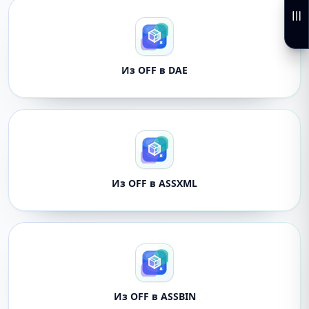
Из OFF в DAE
Из OFF в ASSXML
Из OFF в ASSBIN