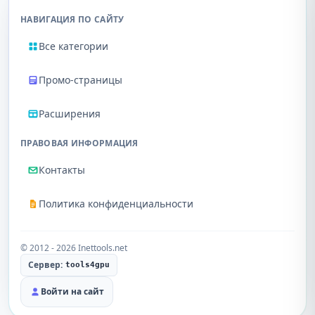
НАВИГАЦИЯ ПО САЙТУ
Все категории
Промо-страницы
Расширения
ПРАВОВАЯ ИНФОРМАЦИЯ
Контакты
Политика конфиденциальности
© 2012 - 2026 Inettools.net
Сервер:
tools4gpu
Войти на сайт