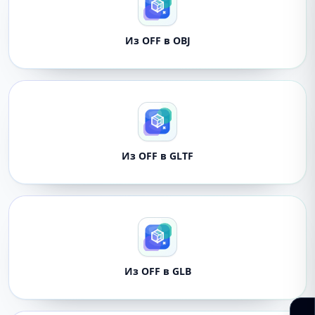
Из OFF в OBJ
Из OFF в GLTF
Из OFF в GLB