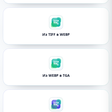
Из TIFF в WEBP
Из WEBP в TGA