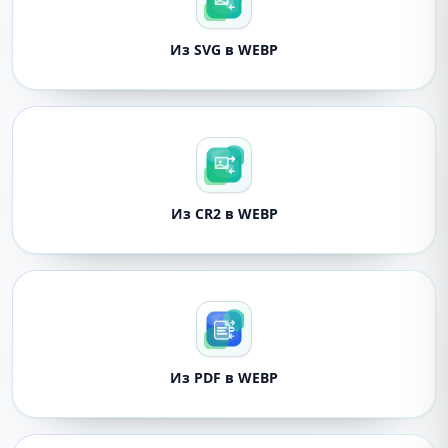
Из SVG в WEBP
Из CR2 в WEBP
Из PDF в WEBP