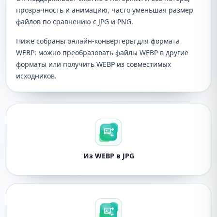
прозрачность и анимацию, часто уменьшая размер
файлов по сравнению с JPG и PNG.
Ниже собраны онлайн-конвертеры для формата
WEBP: можно преобразовать файлы WEBP в другие
форматы или получить WEBP из совместимых
исходников.
Из WEBP в JPG