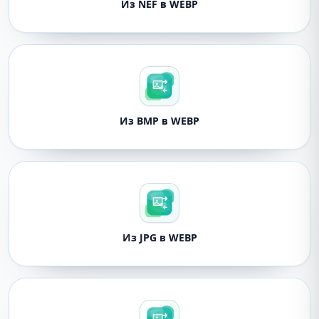
Из NEF в WEBP
Из BMP в WEBP
Из JPG в WEBP