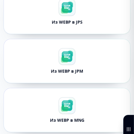
Из WEBP в JPS
Из WEBP в JPM
Из WEBP в MNG