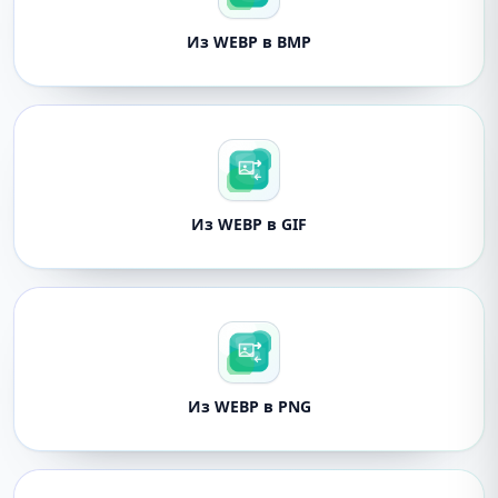
Из WEBP в BMP
Из WEBP в GIF
Из WEBP в PNG