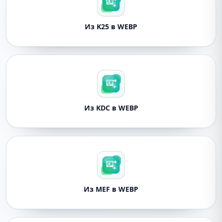
Из K25 в WEBP
Из KDC в WEBP
Из MEF в WEBP