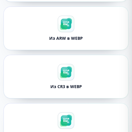
Из ARW в WEBP
Из CR3 в WEBP