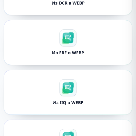
Из DCR в WEBP
Из ERF в WEBP
Из IIQ в WEBP