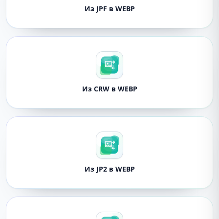
Из JPF в WEBP
Из CRW в WEBP
Из JP2 в WEBP