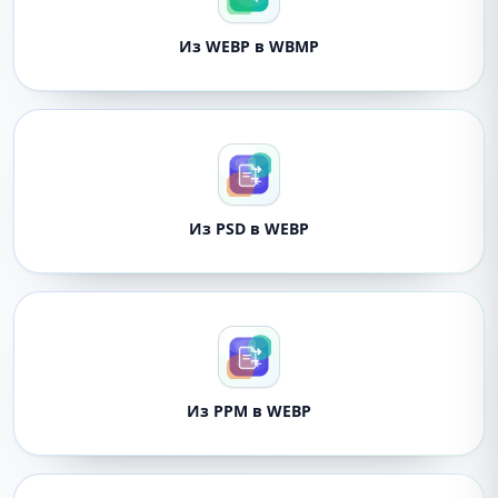
Из WEBP в WBMP
Из PSD в WEBP
Из PPM в WEBP