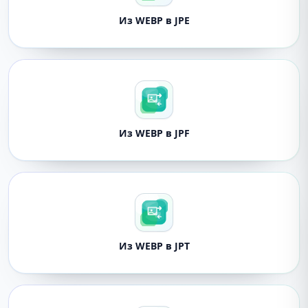
Из WEBP в JPE
Из WEBP в JPF
Из WEBP в JPT