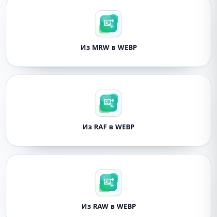
Из MRW в WEBP
Из RAF в WEBP
Из RAW в WEBP