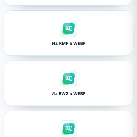
Из RMF в WEBP
Из RW2 в WEBP