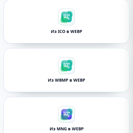
Из ICO в WEBP
Из WBMP в WEBP
Из MNG в WEBP