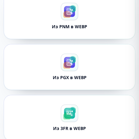
Из PNM в WEBP
Из PGX в WEBP
Из 3FR в WEBP