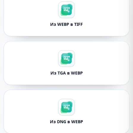
Из WEBP в TIFF
Из TGA в WEBP
Из DNG в WEBP