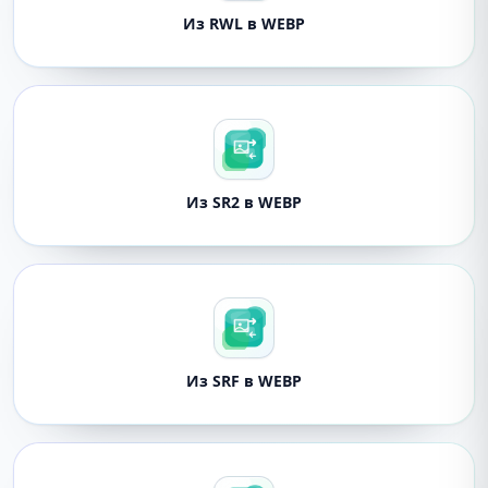
Из RWL в WEBP
Из SR2 в WEBP
Из SRF в WEBP