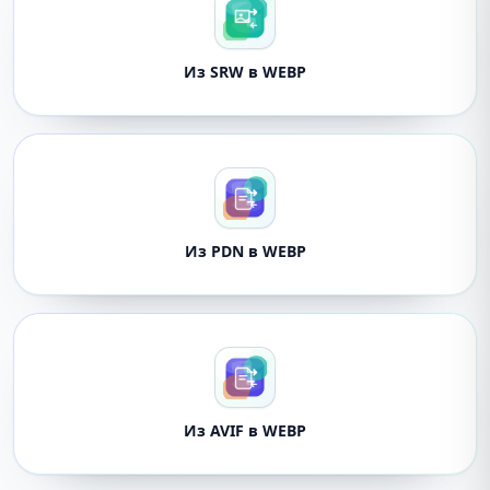
Из SRW в WEBP
Из PDN в WEBP
Из AVIF в WEBP