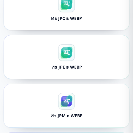
Из JPC в WEBP
Из JPE в WEBP
Из JPM в WEBP