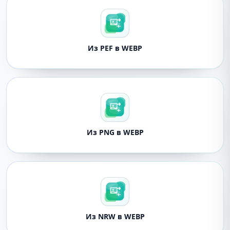
Из PEF в WEBP
Из PNG в WEBP
Из NRW в WEBP