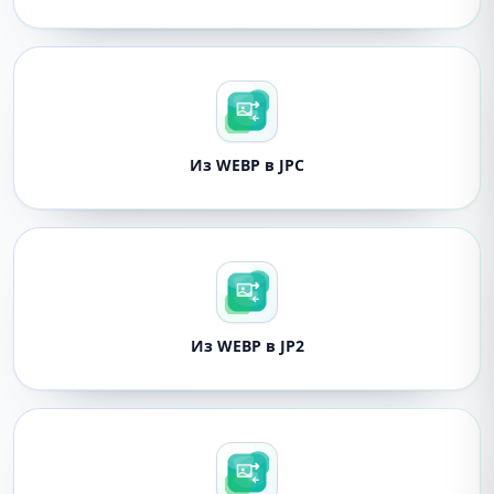
Из WEBP в JPC
Из WEBP в JP2