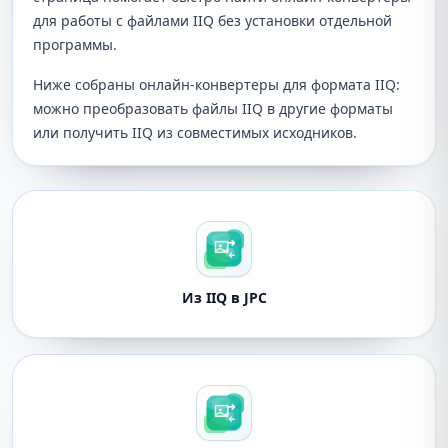
для работы с файлами IIQ без установки отдельной
программы.
Ниже собраны онлайн-конвертеры для формата IIQ:
можно преобразовать файлы IIQ в другие форматы
или получить IIQ из совместимых исходников.
Из IIQ в JPC