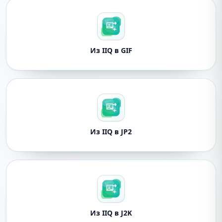
Из IIQ в GIF
Из IIQ в JP2
Из IIQ в J2K