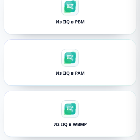
Из IIQ в PBM
Из IIQ в PAM
Из IIQ в WBMP