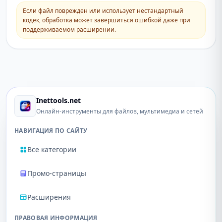
Если файл поврежден или использует нестандартный
кодек, обработка может завершиться ошибкой даже при
поддерживаемом расширении.
Inettools.net
Онлайн-инструменты для файлов, мультимедиа и сетей
НАВИГАЦИЯ ПО САЙТУ
Все категории
Промо-страницы
Расширения
ПРАВОВАЯ ИНФОРМАЦИЯ