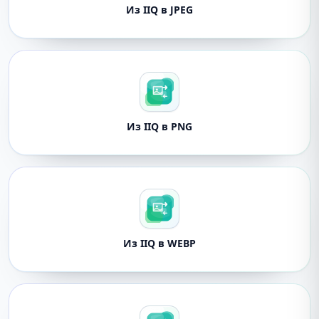
Из IIQ в JPEG
Из IIQ в PNG
Из IIQ в WEBP