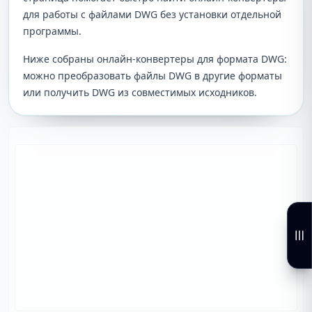
для работы с файлами DWG без установки отдельной
программы.
Ниже собраны онлайн-конвертеры для формата DWG:
можно преобразовать файлы DWG в другие форматы
или получить DWG из совместимых исходников.