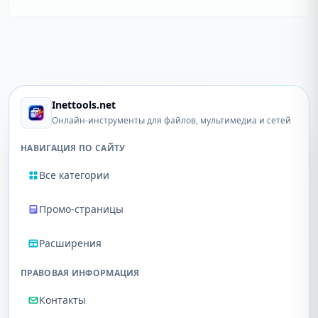
Inettools.net
Онлайн-инструменты для файлов, мультимедиа и сетей
НАВИГАЦИЯ ПО САЙТУ
Все категории
Промо-страницы
Расширения
ПРАВОВАЯ ИНФОРМАЦИЯ
Контакты