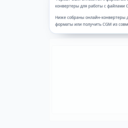
конвертеры для работы с файлами 
Ниже собраны онлайн-конвертеры 
форматы или получить CGM из совм