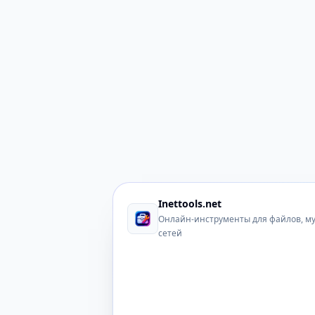
Inettools.net
Онлайн-инструменты для файлов, м
сетей