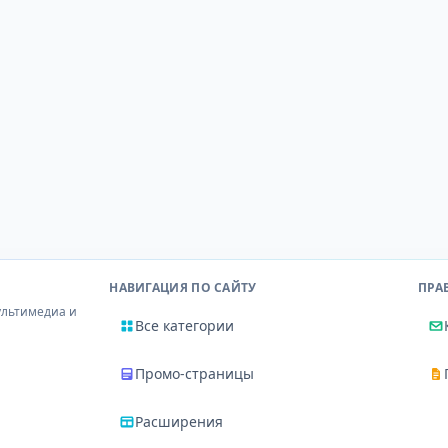
НАВИГАЦИЯ ПО САЙТУ
ПРА
ультимедиа и
Все категории
Промо-страницы
Расширения