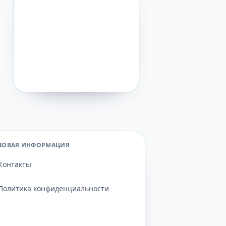
ВОВАЯ ИНФОРМАЦИЯ
Контакты
Политика конфиденциальности