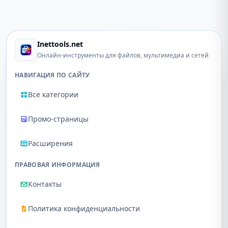
Inettools.net
Онлайн-инструменты для файлов, мультимедиа и сетей
НАВИГАЦИЯ ПО САЙТУ
Все категории
Промо-страницы
Расширения
ПРАВОВАЯ ИНФОРМАЦИЯ
Контакты
Политика конфиденциальности