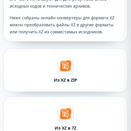
исходных кодов и технических архивов.
Ниже собраны онлайн-конвертеры для формата XZ:
можно преобразовать файлы XZ в другие форматы
или получить XZ из совместимых исходников.
Из XZ в ZIP
Из XZ в 7Z